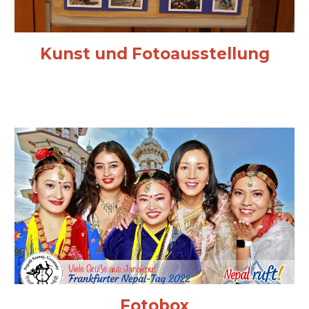
Kunst und Fotoausstellung
Fotobox