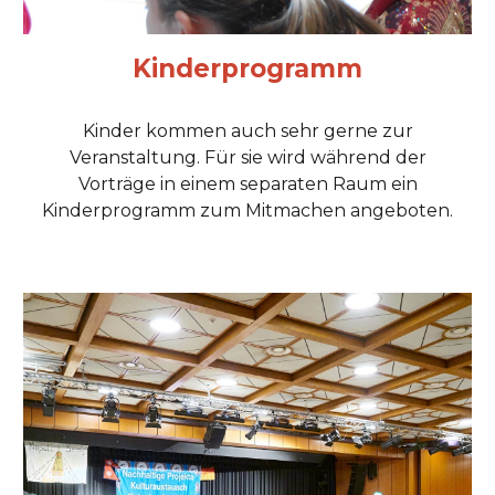
Kinderprogramm
Kinder kommen auch sehr gerne zur
Veranstaltung. Für sie wird während der
Vorträge in einem separaten Raum ein
Kinderprogramm zum Mitmachen angeboten.