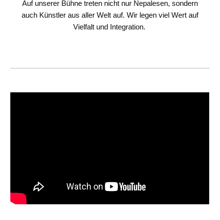
Auf unserer Bühne treten nicht nur Nepalesen, sondern
auch Künstler aus aller Welt auf. Wir legen viel Wert auf
Vielfalt und Integration.