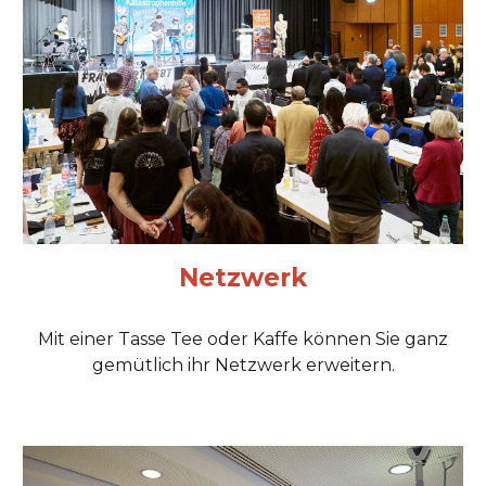
Netzwerk
Mit einer Tasse Tee oder Kaffe können Sie ganz
gemütlich ihr Netzwerk erweitern.