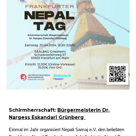
Schirmherrschaft:
Bürgermeisterin Dr.
Nargess Eskandari Grünberg
Einmal im Jahr organisiert Nepali Samaj e.V. den beliebten