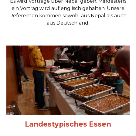
Es wird Vorträge über Nepal geben. Mindestens
ein Vortrag wird auf englisch gehalten. Unsere
Referenten kommen sowohl aus Nepal als auch
aus Deutschland.
Landestypisches Essen