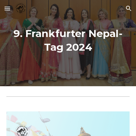
Skip to main content
Skip to navigation
9. Frankfurter Nepal-
Tag 2024