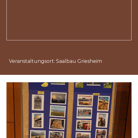
Veranstaltungsort: Saalbau Griesheim