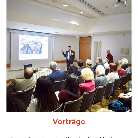
Vorträge