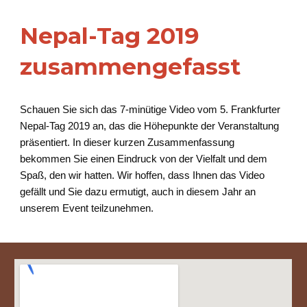
Nepal-Tag 2019
zusammengefasst
Schauen Sie sich das 7-minütige Video vom 5. Frankfurter
Nepal-Tag 2019 an, das die Höhepunkte der Veranstaltung
präsentiert. In dieser kurzen Zusammenfassung
bekommen Sie einen Eindruck von der Vielfalt und dem
Spaß, den wir hatten. Wir hoffen, dass Ihnen das Video
gefällt und Sie dazu ermutigt, auch in diesem Jahr an
unserem Event teilzunehmen.