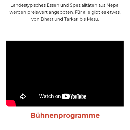
Landestypisches Essen und Spezialitäten aus Nepal
werden preiswert angeboten. Für alle gibt es etwas,
von Bhaat und Tarkari bis Masu.
Bühnenprogramme